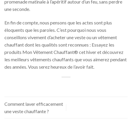
promenade matinale à l’apéritif autour d’un feu, sans perdre
une seconde.
En fin de compte, nous pensons que les actes sont plus
éloquents que les paroles. C’est pourquoi nous vous
conseillons vivement d’acheter une veste ou un vêtement
chauffant dont les qualités sont reconnues : Essayez les
produits Mon Vêtement Chauffant® cet hiver et découvrez
les meilleurs vêtements chauffants que vous aimerez pendant
des années. Vous serez heureux de l’avoir fait.
Comment laver efficacement
une veste chauffante ?