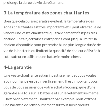
prolonge la durée de vie du vêtement.
3-La température des zones chauffantes
Bien que cela puisse paraître évident, la température des
zones chauffantes est très importante et il peut être facile de
vendre une veste chauffante qui franchement n’est pas très
chaude. En fait, certaines entreprises vont jusqu’à limiter la
chaleur disponible pour prétendre à une plus longue durée de
vie de la batterie ou limitent la quantité de chaleur délivrée à
l’utilisateur en utilisant une batterie moins chère.
4-La garantie
Une veste chauffante est un investissement et vous voulez
avoir confiance en cet investissement. Il est important pour
vous de vous assurer que votre achat s’accompagne d’une
garantie à la fois sur la batterie et sur le vêtement lui-même.
Chez Mon Vêtement Chauffant par exemple, nous offrons
une garantie de remboursement sur tous nos produits.