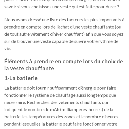
savoir si vous choisissez une veste qui est faite pour durer ?
Nous avons dressé une liste des facteurs les plus importants à
prendre en compte lors de l’achat d’une veste chauffante (ou
de tout autre vêtement d’hiver chauffant) afin que vous soyez
sûr de trouver une veste capable de suivre votre rythme de
vie.
Éléments à prendre en compte lors du choix de
la veste chauffante
1-La batterie
La batterie doit fournir suffisamment d’énergie pour faire
fonctionner le système de chauffage aussi longtemps que
nécessaire. Recherchez des vêtements chauffants qui
indiquent le nombre de mAh (milliampères-heures) de la
batterie, les températures des zones et le nombre d’heures
pendant lesquelles la batterie peut faire fonctionner votre