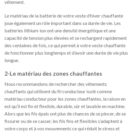
vêtement.
Le matériau de la batterie de votre veste d’hiver chauffante
joue également un rôle important dans sa durée de vie. Les
batteries lithium-ion ont une densité énergétique et une
capacité de tension plus élevées et se rechargent rapidement
des centaines de fois, ce qui permet à votre veste chauffante
de fonctionner plus longtemps et d’avoir une durée de vie plus
longue.
2-Le matériau des zones chauffantes
Nous recommandons de rechercher des vêtements
chauffants qui utilisent du fil conducteur isolé comme
matériau conducteur pour les zones chauffantes, la raison en
est qu’il est fin et flexible, durable, sûr et lavable en machine.
Alors que les fils épais ont plus de chances de se pincer, de se
fissurer ou de se casser, les fils fins et flexibles s’adaptent à
votre corps et à vos mouvements ce qui réduit le stress et