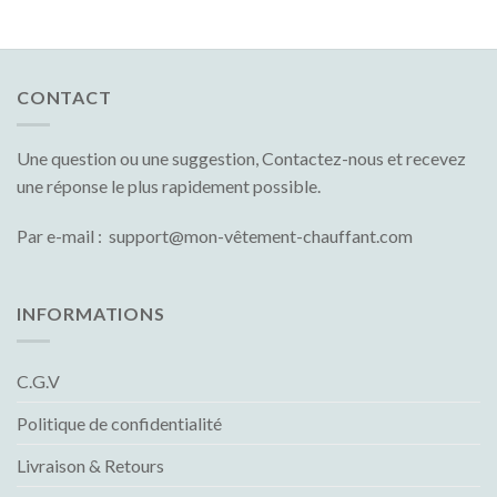
CONTACT
Une question ou une suggestion, Contactez-nous et recevez
une réponse le plus rapidement possible.
Par e-mail : support@mon-vêtement-chauffant.com
INFORMATIONS
C.G.V
Politique de confidentialité
Livraison & Retours