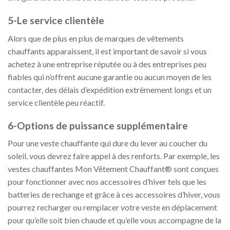
5-Le service clientèle
Alors que de plus en plus de marques de vêtements
chauffants apparaissent, il est important de savoir si vous
achetez à une entreprise réputée ou à des entreprises peu
fiables qui n’offrent aucune garantie ou aucun moyen de les
contacter, des délais d’expédition extrêmement longs et un
service clientèle peu réactif.
6-Options de puissance supplémentaire
Pour une veste chauffante qui dure du lever au coucher du
soleil, vous devrez faire appel à des renforts. Par exemple, les
vestes chauffantes Mon Vêtement Chauffant® sont conçues
pour fonctionner avec nos accessoires d’hiver tels que les
batteries de rechange et grâce à ces accessoires d’hiver, vous
pourrez recharger ou remplacer votre veste en déplacement
pour qu’elle soit bien chaude et qu’elle vous accompagne de la