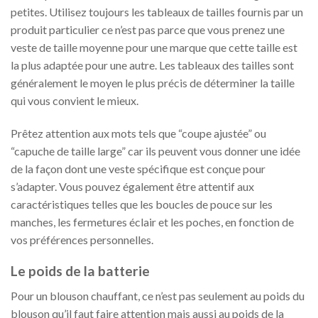
petites. Utilisez toujours les tableaux de tailles fournis par un
produit particulier ce n’est pas parce que vous prenez une
veste de taille moyenne pour une marque que cette taille est
la plus adaptée pour une autre. Les tableaux des tailles sont
généralement le moyen le plus précis de déterminer la taille
qui vous convient le mieux.
Prêtez attention aux mots tels que “coupe ajustée” ou
“capuche de taille large” car ils peuvent vous donner une idée
de la façon dont une veste spécifique est conçue pour
s’adapter. Vous pouvez également être attentif aux
caractéristiques telles que les boucles de pouce sur les
manches, les fermetures éclair et les poches, en fonction de
vos préférences personnelles.
Le poids de la batterie
Pour un blouson chauffant, ce n’est pas seulement au poids du
blouson qu’il faut faire attention mais aussi au poids de la