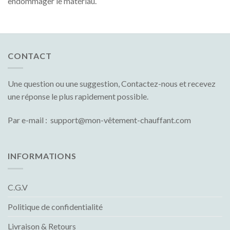
endommager le matériau.
CONTACT
Une question ou une suggestion, Contactez-nous et recevez
une réponse le plus rapidement possible.
Par e-mail : support@mon-vêtement-chauffant.com
INFORMATIONS
C.G.V
Politique de confidentialité
Livraison & Retours