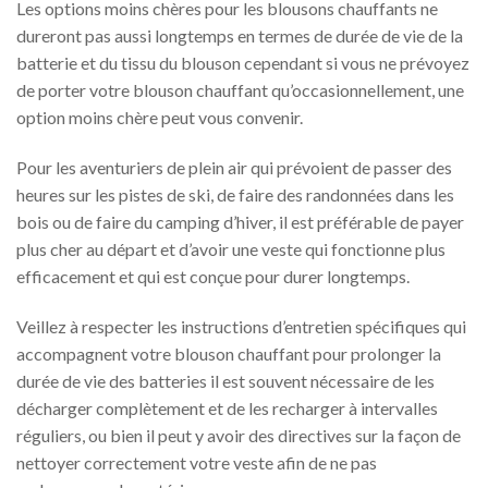
Les options moins chères pour les blousons chauffants ne
dureront pas aussi longtemps en termes de durée de vie de la
batterie et du tissu du blouson cependant si vous ne prévoyez
de porter votre blouson chauffant qu’occasionnellement, une
option moins chère peut vous convenir.
Pour les aventuriers de plein air qui prévoient de passer des
heures sur les pistes de ski, de faire des randonnées dans les
bois ou de faire du camping d’hiver, il est préférable de payer
plus cher au départ et d’avoir une veste qui fonctionne plus
efficacement et qui est conçue pour durer longtemps.
Veillez à respecter les instructions d’entretien spécifiques qui
accompagnent votre blouson chauffant pour prolonger la
durée de vie des batteries il est souvent nécessaire de les
décharger complètement et de les recharger à intervalles
réguliers, ou bien il peut y avoir des directives sur la façon de
nettoyer correctement votre veste afin de ne pas