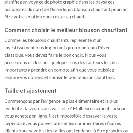
planifiez un voyage de photographie dans les paysages
accidentés du nord de l’Islande, un blouson chauffant pourrait
être votre solution pour rester au chaud.
Comment choisir le meilleur blouson chauffant
Comme les blousons chauffants représentent un
investissement plus important qu’un manteau d’hiver
classique, vous devez faire le bon choix. Nous vous
présentons ci-dessous quelques-uns des facteurs les plus
importants à prendre en compte afin que vous puissiez
réduire vos options et choisir le bon blouson chauffant.
Taille et ajustement
Commençons par l’exigence la plus élémentaire et la plus
évidente : la veste vous va-t-elle ? Malheureusement, lorsque
vous achetez en ligne, il est impossible d’essayer la veste
cependant, vous pouvez utiliser les commentaires d’autres
clients pour savoir si les tailles ont tendance à être grandes ou