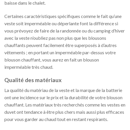
baisse dans le chalet.
Certaines caractéristiques spécifiques comme le fait qu’une
veste soit imperméable ou déperlante font la différence si
vous prévoyez de faire de la randonnée ou du camping d’hiver
avec la veste n’oubliez pas non plus que les blousons
chauffants peuvent facilement être superposés à d’autres
vêtements ; en portant un imperméable par-dessus votre
blouson chauffant, vous aurez en fait un blouson
imperméable très chaud.
Qualité des matériaux
La qualité du matériau de la veste et la marque de la batterie
ont une incidence sur le prix et la durabilité de votre blouson
chauffant. Les matériaux très recherchés comme les vestes en
duvet ont tendance à être plus chers mais aussi plus efficaces
pour vous garder au chaud tout en restant respirants.