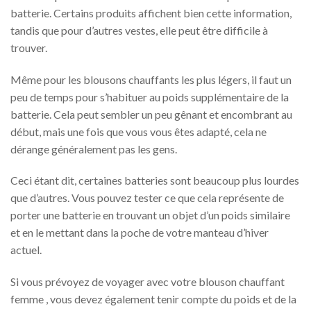
batterie. Certains produits affichent bien cette information,
tandis que pour d’autres vestes, elle peut être difficile à
trouver.
Même pour les blousons chauffants les plus légers, il faut un
peu de temps pour s’habituer au poids supplémentaire de la
batterie. Cela peut sembler un peu gênant et encombrant au
début, mais une fois que vous vous êtes adapté, cela ne
dérange généralement pas les gens.
Ceci étant dit, certaines batteries sont beaucoup plus lourdes
que d’autres. Vous pouvez tester ce que cela représente de
porter une batterie en trouvant un objet d’un poids similaire
et en le mettant dans la poche de votre manteau d’hiver
actuel.
Si vous prévoyez de voyager avec votre
blouson chauffant
femme
, vous devez également tenir compte du poids et de la