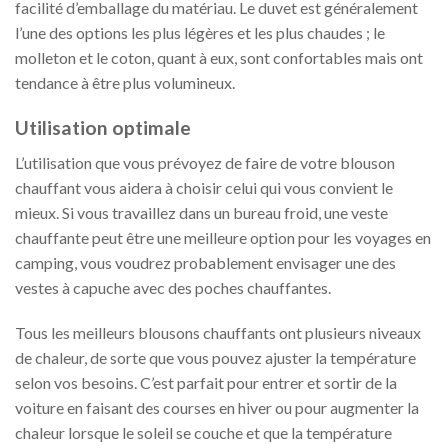
facilité d’emballage du matériau. Le duvet est généralement
l’une des options les plus légères et les plus chaudes ; le
molleton et le coton, quant à eux, sont confortables mais ont
tendance à être plus volumineux.
Utilisation optimale
L’utilisation que vous prévoyez de faire de votre blouson
chauffant vous aidera à choisir celui qui vous convient le
mieux. Si vous travaillez dans un bureau froid, une veste
chauffante peut être une meilleure option pour les voyages en
camping, vous voudrez probablement envisager une des
vestes à capuche avec des poches chauffantes.
Tous les meilleurs blousons chauffants ont plusieurs niveaux
de chaleur, de sorte que vous pouvez ajuster la température
selon vos besoins. C’est parfait pour entrer et sortir de la
voiture en faisant des courses en hiver ou pour augmenter la
chaleur lorsque le soleil se couche et que la température