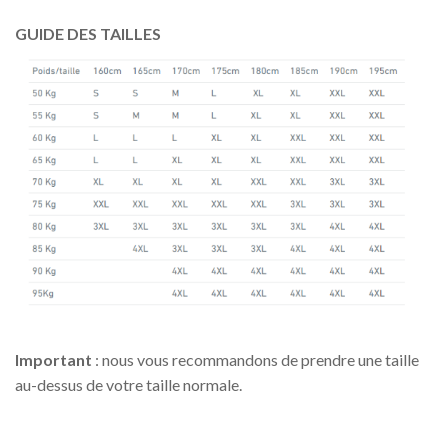
GUIDE DES TAILLES
Important
: nous vous recommandons de prendre une taille
au-dessus de votre taille normale.