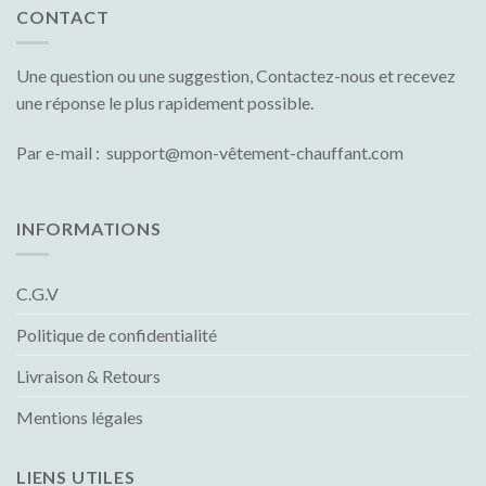
CONTACT
Une question ou une suggestion, Contactez-nous et recevez
une réponse le plus rapidement possible.
Par e-mail : support@mon-vêtement-chauffant.com
INFORMATIONS
C.G.V
Politique de confidentialité
Livraison & Retours
Mentions légales
LIENS UTILES