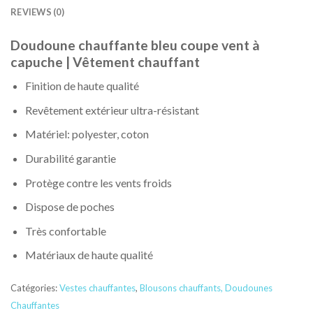
REVIEWS (0)
Doudoune chauffante bleu coupe vent à
capuche | Vêtement chauffant
Finition de haute qualité
Revêtement extérieur ultra-résistant
Matériel: polyester, coton
Durabilité garantie
Protège contre les vents froids
Dispose de poches
Très confortable
Matériaux de haute qualité
Catégories:
Vestes chauffantes
,
Blousons chauffants
,
Doudounes
Chauffantes