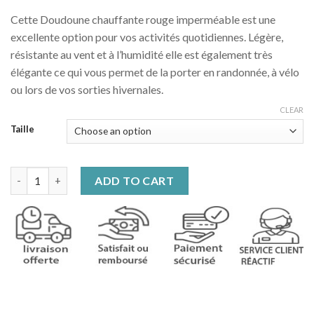
Cette Doudoune chauffante rouge imperméable est une
excellente option pour vos activités quotidiennes. Légère,
résistante au vent et à l’humidité elle est également très
élégante ce qui vous permet de la porter en randonnée, à vélo
ou lors de vos sorties hivernales.
CLEAR
Taille
Doudoune chauffante rouge imperméable quantity
ADD TO CART