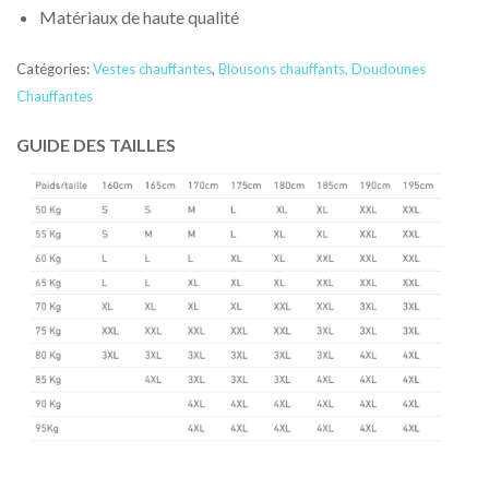
Matériaux de haute qualité
Catégories:
Vestes chauffantes
,
Blousons chauffants
,
Doudounes
Chauffantes
GUIDE DES TAILLES