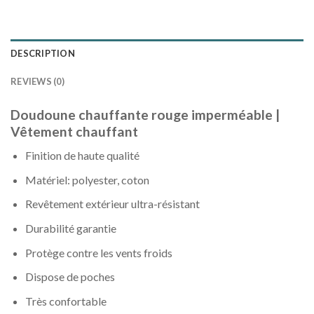
DESCRIPTION
REVIEWS (0)
Doudoune chauffante rouge imperméable |
Vêtement chauffant
Finition de haute qualité
Matériel: polyester, coton
Revêtement extérieur ultra-résistant
Durabilité garantie
Protège contre les vents froids
Dispose de poches
Très confortable