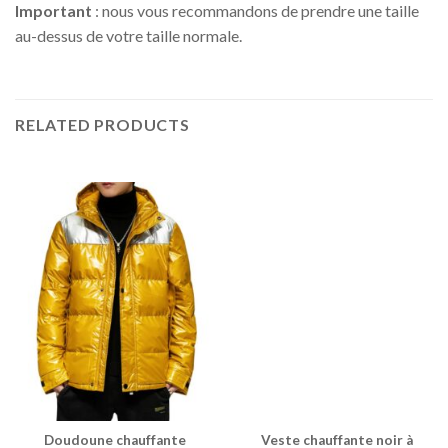
Important
: nous vous recommandons de prendre une taille
au-dessus de votre taille normale.
RELATED PRODUCTS
Doudoune chauffante
Veste chauffante noir à