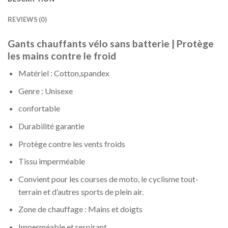
REVIEWS (0)
Gants chauffants vélo sans batterie | Protège
les mains contre le froid
Matériel : Cotton,spandex
Genre : Unisexe
confortable
Durabilité garantie
Protège contre les vents froids
Tissu imperméable
Convient pour les courses de moto, le cyclisme tout-
terrain et d’autres sports de plein air.
Zone de chauffage : Mains et doigts
Imperméable et respirant