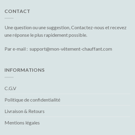
CONTACT
Une question ou une suggestion, Contactez-nous et recevez
une réponse le plus rapidement possible.
Par e-mail : support@mon-vêtement-chauffant.com
INFORMATIONS
C.G.V
Politique de confidentialité
Livraison & Retours
Mentions légales