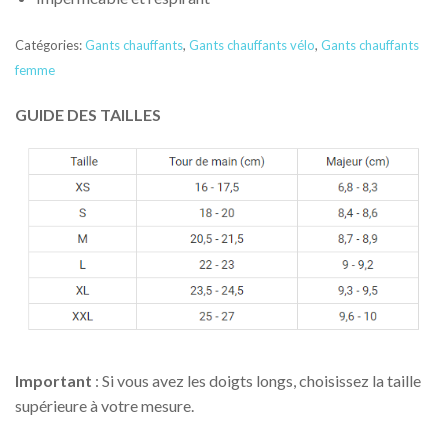
Catégories:
Gants chauffants
,
Gants chauffants vélo
,
Gants chauffants
femme
GUIDE DES TAILLES
Important
: Si vous avez les doigts longs, choisissez la taille
supérieure à votre mesure.