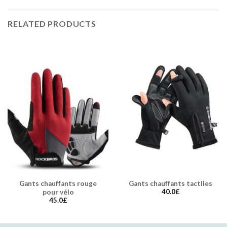
RELATED PRODUCTS
Gants chauffants rouge
Gants chauffants tactiles
40.0
£
pour vélo
45.0
£