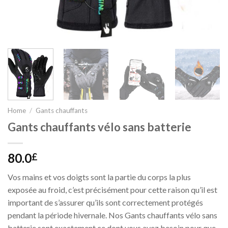
Home
/
Gants chauffants
Gants chauffants vélo sans batterie
80.0
£
Vos mains et vos doigts sont la partie du corps la plus
exposée au froid, c’est précisément pour cette raison qu’il est
important de s’assurer qu’ils sont correctement protégés
pendant la période hivernale. Nos Gants chauffants vélo sans
batterie sont exactement ce dont vous avez besoin pour que