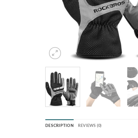
DESCRIPTION
REVIEWS (0)