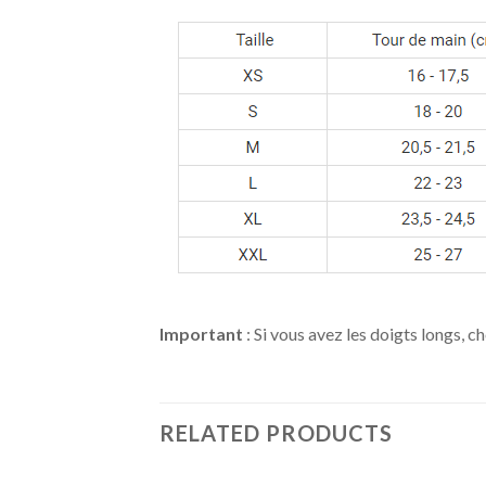
Important
: Si vous avez les doigts longs, ch
RELATED PRODUCTS