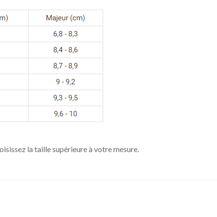
oisissez la taille supérieure à votre mesure.