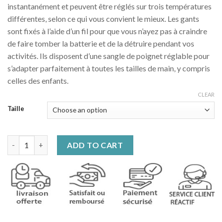
instantanément et peuvent être réglés sur trois températures
différentes, selon ce qui vous convient le mieux. Les gants
sont fixés à l’aide d’un fil pour que vous n’ayez pas à craindre
de faire tomber la batterie et de la détruire pendant vos
activités. Ils disposent d’une sangle de poignet réglable pour
s’adapter parfaitement à toutes les tailles de main, y compris
celles des enfants.
CLEAR
Taille
Gants moto hiver chauffants quantity
ADD TO CART