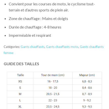
Convient pour les courses de moto, le cyclisme tout-
terrain et d’autres sports de plein air.
Zone de chauffage : Mains et doigts
Durée de chauffage : 4-8 heures
Imperméable et respirant
Catégories:
Gants chauffants
,
Gants chauffants moto
,
Gants chauffants
femme
GUIDE DES TAILLES