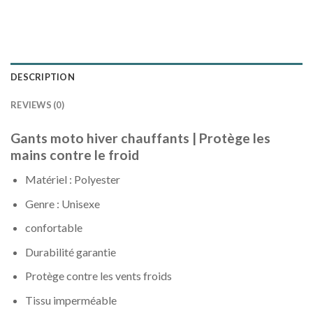
DESCRIPTION
REVIEWS (0)
Gants moto hiver chauffants | Protège les
mains contre le froid
Matériel : Polyester
Genre : Unisexe
confortable
Durabilité garantie
Protège contre les vents froids
Tissu imperméable