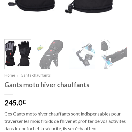
Home
/
Gants chauffants
Gants moto hiver chauffants
245.0
£
Ces Gants moto hiver chauffants sont indispensables pour
traverser les mois froids de l’hiver et profiter de vos activités
dans le confort et la sécurité, ils se réchauffent