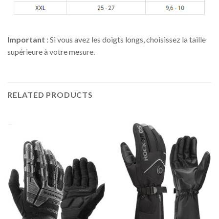
Important
: Si vous avez les doigts longs, choisissez la taille
supérieure à votre mesure.
RELATED PRODUCTS