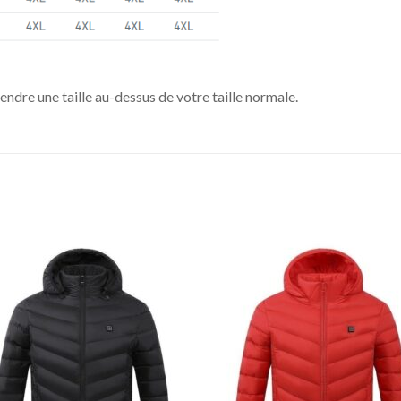
dre une taille au-dessus de votre taille normale.