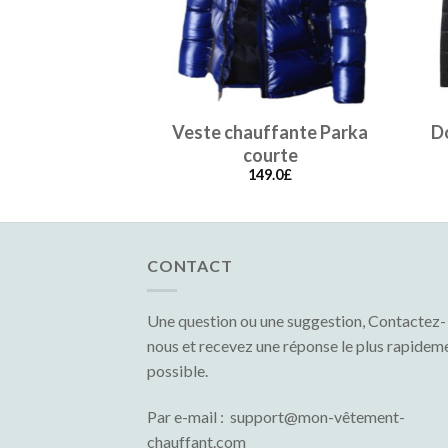
Veste chauffante Parka
D
courte
149.0
£
CONTACT
Une question ou une suggestion, Contactez-
nous et recevez une réponse le plus rapidem
possible.
Par e-mail : support@mon-vêtement-
chauffant.com