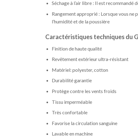
Séchage à l’air libre : Il est recommandé de
Rangement approprié : Lorsque vous ne por
l’humidité et de la poussière
Caractéristiques techniques du G
Finition de haute qualité
Revêtement extérieur ultra-résistant
Matériel: polyester, cotton
Durabilité garantie
Protège contre les vents froids
Tissu imperméable
Très confortable
Favorise la circulation sanguine
Lavable en machine