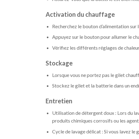
Activation du chauffage
Recherchez le bouton d’alimentation sur l
Appuyez sur le bouton pour allumer le ch
Vérifiez les différents réglages de chaleu
Stockage
Lorsque vous ne portez pas le gilet chauffa
Stockez le gilet et la batterie dans un endr
Entretien
Utilisation de détergent doux : Lors du la
produits chimiques corrosifs ou les agent
Cycle de lavage délicat : Si vous lavez le 