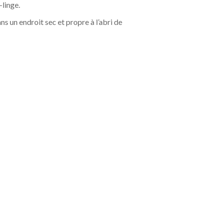
-linge.
s un endroit sec et propre à l’abri de