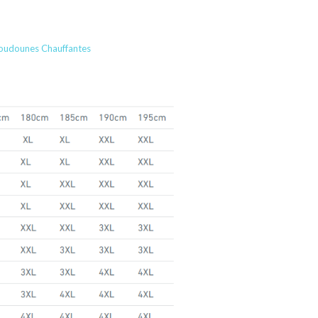
oudounes Chauffantes