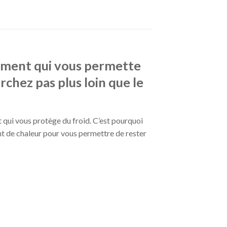
tement qui vous permette
rchez pas plus loin que le
t qui vous protège du froid. C’est pourquoi
nt de chaleur pour vous permettre de rester