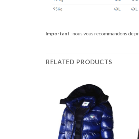
Important
: nous vous recommandons de pren
RELATED PRODUCTS