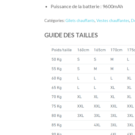
Puissance de la batterie : 9600mAh
Catégories:
Gilets chauffants
,
Vestes chauffantes
,
D
GUIDE DES TAILLES