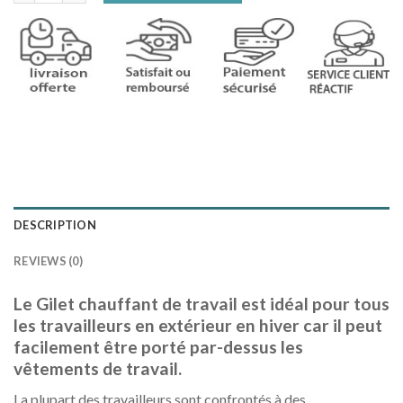
DESCRIPTION
REVIEWS (0)
Le Gilet chauffant de travail est idéal pour tous
les travailleurs en extérieur en hiver car il peut
facilement être porté par-dessus les
vêtements de travail.
La plupart des travailleurs sont confrontés à des