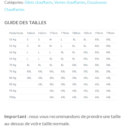
Catégories:
Gilets chauffants
,
Vestes chauffantes
,
Doudounes
Chauffantes
GUIDE DES TAILLES
Important
: nous vous recommandons de prendre une taille
au-dessus de votre taille normale.