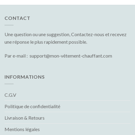
CONTACT
Une question ou une suggestion, Contactez-nous et recevez
une réponse le plus rapidement possible.
Par e-mail : support@mon-vêtement-chauffant.com
INFORMATIONS
C.G.V
Politique de confidentialité
Livraison & Retours
Mentions légales