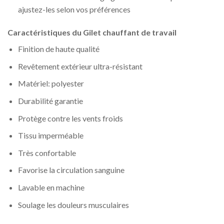
ajustez-les selon vos préférences
Caractéristiques du Gilet chauffant de travail
Finition de haute qualité
Revêtement extérieur ultra-résistant
Matériel: polyester
Durabilité garantie
Protège contre les vents froids
Tissu imperméable
Très confortable
Favorise la circulation sanguine
Lavable en machine
Soulage les douleurs musculaires