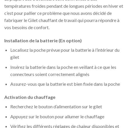
températures froides pendant de longues périodes en hiver et
c’est pour pallier ce problème que nous avons décidé de
fabriquer le Gilet chauffant de travail qui pourra répondre à
vos besoins de confort.
Installation de la batterie (En option)
Localisez la poche prévue pour la batterie à l’intérieur du
gilet
Insérez la batterie dans la poche en veillant à ce que les
connecteurs soient correctement alignés
Assurez-vous que la batterie est bien fixée dans la poche
Activation du chauffage
Recherchez le bouton d’alimentation sur le gilet
Appuyez sur le bouton pour allumer le chauffage
Vérifiez les différents réglages de chaleur disponibles et