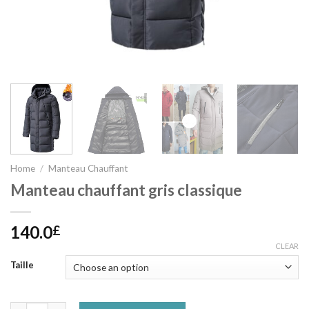
Home
/
Manteau Chauffant
Manteau chauffant gris classique
140.0
£
CLEAR
Taille