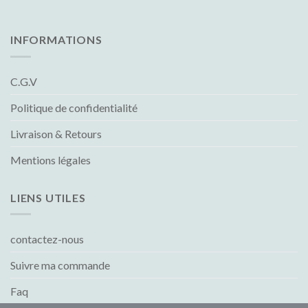
INFORMATIONS
C.G.V
Politique de confidentialité
Livraison & Retours
Mentions légales
LIENS UTILES
contactez-nous
Suivre ma commande
Faq