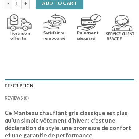
Manteau chauffant gris classique quantity
ADD TO CART
DESCRIPTION
REVIEWS (0)
Ce Manteau chauffant gris classique est plus
qu’un simple vêtement d’hiver : c’est une
déclaration de style, une promesse de confort
et une garantie de performance.