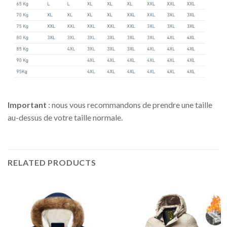
Important
: nous vous recommandons de prendre une taille
au-dessus de votre taille normale.
RELATED PRODUCTS