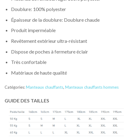
Doublure:
100% polyester
Épaisseur de la doublure:
Doublure chaude
Produit imperméable
Revêtement extérieur ultra-résistant
Dispose de poches à fermeture éclair
Très confortable
Matériaux de haute qualité
Catégories:
Manteaux chauffants
,
Manteaux chauffants hommes
GUIDE DES TAILLES