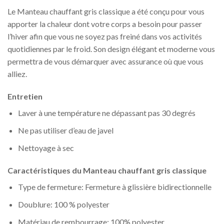
Le Manteau chauffant gris classique a été conçu pour vous
apporter la chaleur dont votre corps a besoin pour passer
l’hiver afin que vous ne soyez pas freiné dans vos activités
quotidiennes par le froid. Son design élégant et moderne vous
permettra de vous démarquer avec assurance où que vous
alliez.
Entretien
Laver à une température ne dépassant pas 30 degrés
Ne pas utiliser d’eau de javel
Nettoyage à sec
Caractéristiques du Manteau chauffant gris classique
Type de fermeture: Fermeture à glissière bidirectionnelle
Doublure:
100 % polyester
Matériau de rembourrage:
100% polyester