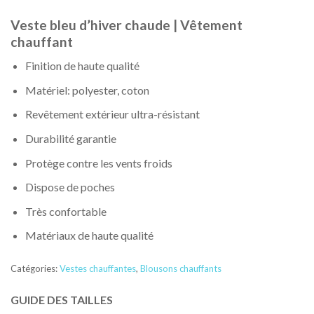
Veste bleu d’hiver chaude | Vêtement
chauffant
Finition de haute qualité
Matériel: polyester, coton
Revêtement extérieur ultra-résistant
Durabilité garantie
Protège contre les vents froids
Dispose de poches
Très confortable
Matériaux de haute qualité
Catégories:
Vestes chauffantes
,
Blousons chauffants
GUIDE DES TAILLES