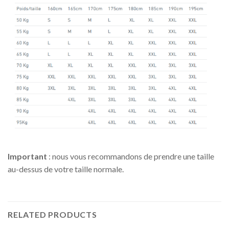
Important
: nous vous recommandons de prendre une taille
au-dessus de votre taille normale.
RELATED PRODUCTS