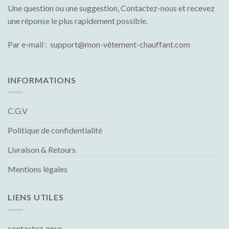
Une question ou une suggestion, Contactez-nous et recevez
une réponse le plus rapidement possible.
Par e-mail : support@mon-vêtement-chauffant.com
INFORMATIONS
C.G.V
Politique de confidentialité
Livraison & Retours
Mentions légales
LIENS UTILES
contactez-nous