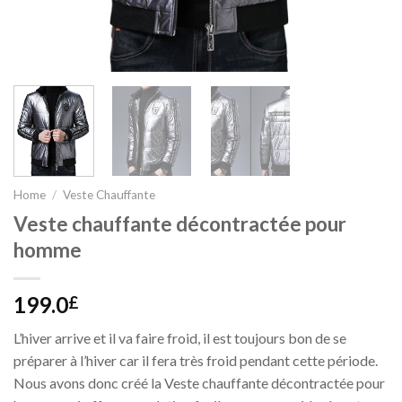
Home
/
Veste Chauffante
Veste chauffante décontractée pour
homme
199.0
£
L’hiver arrive et il va faire froid, il est toujours bon de se
préparer à l’hiver car il fera très froid pendant cette période.
Nous avons donc créé la Veste chauffante décontractée pour