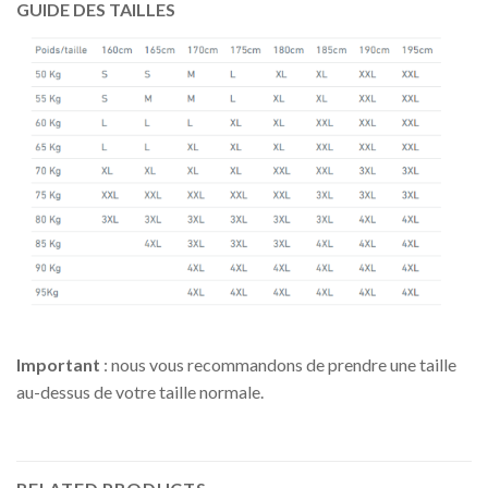
GUIDE DES TAILLES
Important
: nous vous recommandons de prendre une taille
au-dessus de votre taille normale.