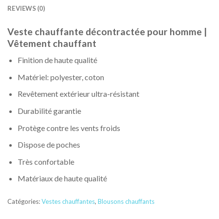
REVIEWS (0)
Veste chauffante décontractée pour homme |
Vêtement chauffant
Finition de haute qualité
Matériel: polyester, coton
Revêtement extérieur ultra-résistant
Durabilité garantie
Protège contre les vents froids
Dispose de poches
Très confortable
Matériaux de haute qualité
Catégories:
Vestes chauffantes
,
Blousons chauffants