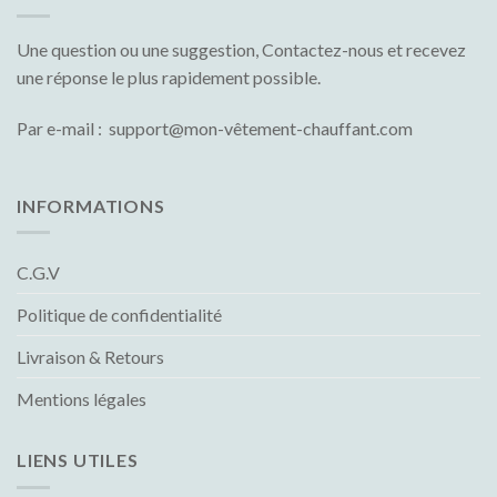
Une question ou une suggestion, Contactez-nous et recevez
une réponse le plus rapidement possible.
Par e-mail : support@mon-vêtement-chauffant.com
INFORMATIONS
C.G.V
Politique de confidentialité
Livraison & Retours
Mentions légales
LIENS UTILES