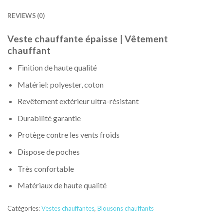
REVIEWS (0)
Veste chauffante épaisse | Vêtement
chauffant
Finition de haute qualité
Matériel: polyester, coton
Revêtement extérieur ultra-résistant
Durabilité garantie
Protège contre les vents froids
Dispose de poches
Très confortable
Matériaux de haute qualité
Catégories:
Vestes chauffantes
,
Blousons chauffants