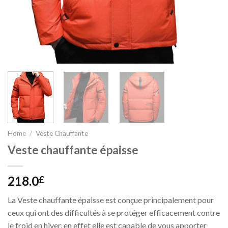
Home
/
Veste Chauffante
Veste chauffante épaisse
218.0
£
La Veste chauffante épaisse est conçue principalement pour
ceux qui ont des difficultés à se protéger efficacement contre
le froid en hiver, en effet elle est capable de vous apporter