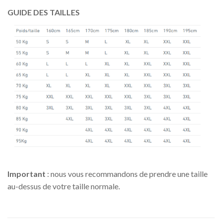
GUIDE DES TAILLES
Important
: nous vous recommandons de prendre une taille
au-dessus de votre taille normale.