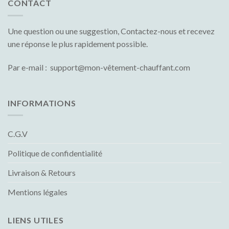
CONTACT
Une question ou une suggestion, Contactez-nous et recevez
une réponse le plus rapidement possible.
Par e-mail : support@mon-vêtement-chauffant.com
INFORMATIONS
C.G.V
Politique de confidentialité
Livraison & Retours
Mentions légales
LIENS UTILES