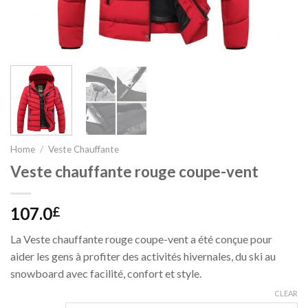
Home
/
Veste Chauffante
Veste chauffante rouge coupe-vent
107.0
£
La Veste chauffante rouge coupe-vent a été conçue pour
aider les gens à profiter des activités hivernales, du ski au
snowboard avec facilité, confort et style.
CLEAR