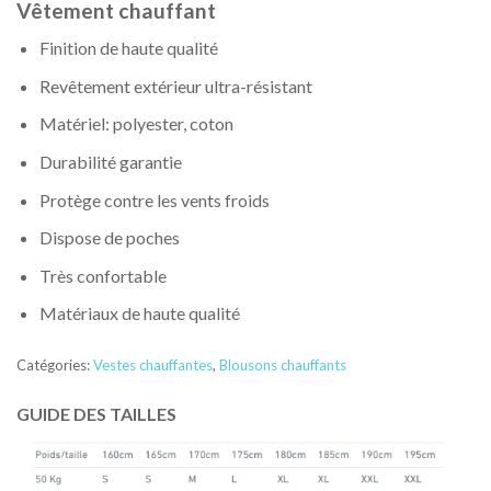
Vêtement chauffant
Finition de haute qualité
Revêtement extérieur ultra-résistant
Matériel: polyester, coton
Durabilité garantie
Protège contre les vents froids
Dispose de poches
Très confortable
Matériaux de haute qualité
Catégories:
Vestes chauffantes
,
Blousons chauffants
GUIDE DES TAILLES