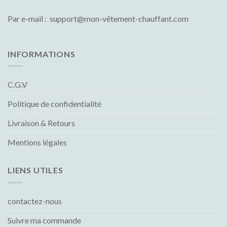
Par e-mail : support@mon-vêtement-chauffant.com
INFORMATIONS
C.G.V
Politique de confidentialité
Livraison & Retours
Mentions légales
LIENS UTILES
contactez-nous
Suivre ma commande