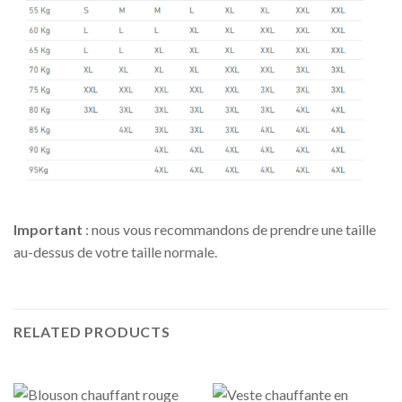
Important
: nous vous recommandons de prendre une taille
au-dessus de votre taille normale.
RELATED PRODUCTS