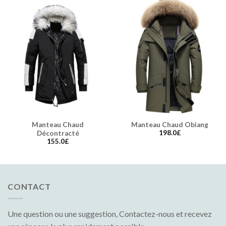
Manteau Chaud
Manteau Chaud Obiang
198.0
£
Décontracté
155.0
£
CONTACT
Une question ou une suggestion, Contactez-nous et recevez