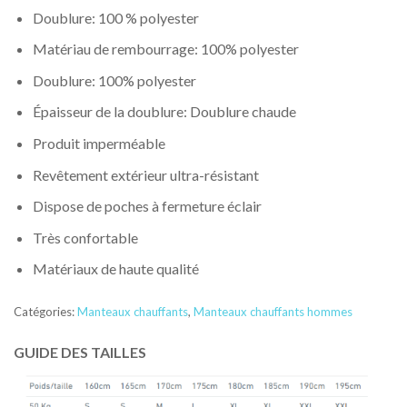
Doublure:
100 % polyester
Matériau de rembourrage:
100% polyester
Doublure:
100% polyester
Épaisseur de la doublure:
Doublure chaude
Produit imperméable
Revêtement extérieur ultra-résistant
Dispose de poches à fermeture éclair
Très confortable
Matériaux de haute qualité
Catégories:
Manteaux chauffants
,
Manteaux chauffants hommes
GUIDE DES TAILLES