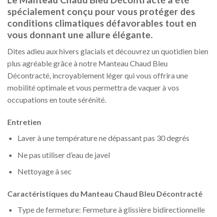
spécialement conçu pour vous protéger des
conditions climatiques défavorables tout en
vous donnant une allure élégante.
Dites adieu aux hivers glacials et découvrez un quotidien bien
plus agréable grâce à notre Manteau Chaud Bleu
Décontracté, incroyablement léger qui vous offrira une
mobilité optimale et vous permettra de vaquer à vos
occupations en toute sérénité.
Entretien
Laver à une température ne dépassant pas 30 degrés
Ne pas utiliser d’eau de javel
Nettoyage à sec
Caractéristiques du Manteau Chaud Bleu Décontracté
Type de fermeture: Fermeture à glissière bidirectionnelle