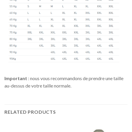
Important
: nous vous recommandons de prendre une taille
au-dessus de votre taille normale.
RELATED PRODUCTS