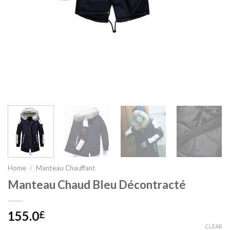
Home
/
Manteau Chauffant
Manteau Chaud Bleu Décontracté
155.0
£
CLEAR