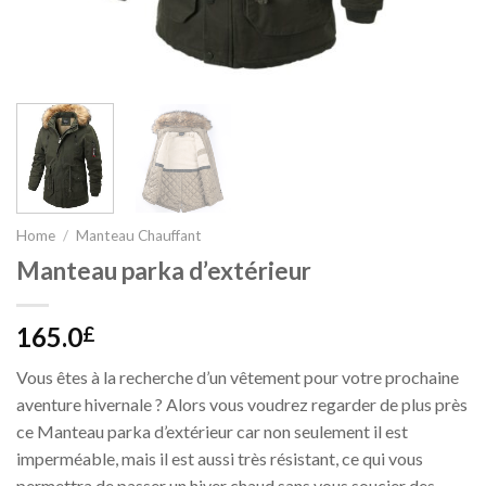
Home
/
Manteau Chauffant
Manteau parka d’extérieur
165.0
£
Vous êtes à la recherche d’un vêtement pour votre prochaine
aventure hivernale ? Alors vous voudrez regarder de plus près
ce Manteau parka d’extérieur car non seulement il est
imperméable, mais il est aussi très résistant, ce qui vous
permettra de passer un hiver chaud sans vous soucier des