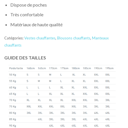
Dispose de poches
Très confortable
Matériaux de haute qualité
Catégories:
Vestes chauffantes
,
Blousons chauffants
,
Manteaux
chauffants
GUIDE DES TAILLES