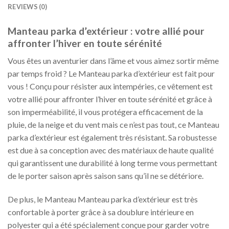
REVIEWS (0)
Manteau parka d’extérieur : votre allié pour
affronter l’hiver en toute sérénité
Vous êtes un aventurier dans l’âme et vous aimez sortir même
par temps froid ? Le Manteau parka d’extérieur est fait pour
vous ! Conçu pour résister aux intempéries, ce vêtement est
votre allié pour affronter l’hiver en toute sérénité et grâce à
son imperméabilité, il vous protégera efficacement de la
pluie, de la neige et du vent mais ce n’est pas tout, ce Manteau
parka d’extérieur est également très résistant. Sa robustesse
est due à sa conception avec des matériaux de haute qualité
qui garantissent une durabilité à long terme vous permettant
de le porter saison après saison sans qu’il ne se détériore.
De plus, le Manteau Manteau parka d’extérieur est très
confortable à porter grâce à sa doublure intérieure en
polyester qui a été spécialement conçue pour garder votre