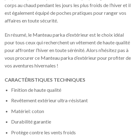
corps au chaud pendant les jours les plus froids de l’hiver et il
est également équipé de poches pratiques pour ranger vos
affaires en toute sécurité.
En résumé, le Manteau parka d’extérieur est le choix idéal
pour tous ceux qui recherchent un vêtement de haute qualité
pour affronter l’hiver en toute sérénité. Alors n’hésitez pas à
vous procurer ce Manteau parka d’extérieur pour profiter de
vos aventures hivernales !
CARACTÉRISTIQUES TECHNIQUES
Finition de haute qualité
Revêtement extérieur ultra-résistant
Matériel: coton
Durabilité garantie
Protège contre les vents froids