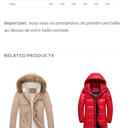
Important
: nous vous recommandons de prendre une taille
au-dessus de votre taille normale.
RELATED PRODUCTS